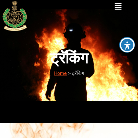
ट्रॅकिंग
Home
>
ट्रॅकिंग