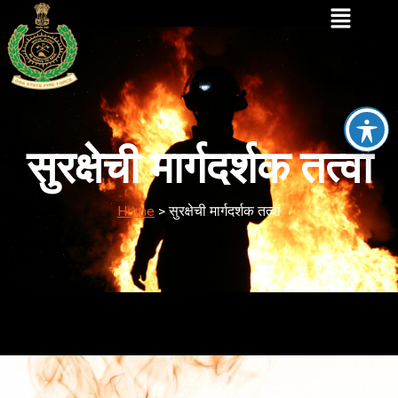
सुरक्षेची मार्गदर्शक तत्वां
Home
>
सुरक्षेची मार्गदर्शक तत्वां