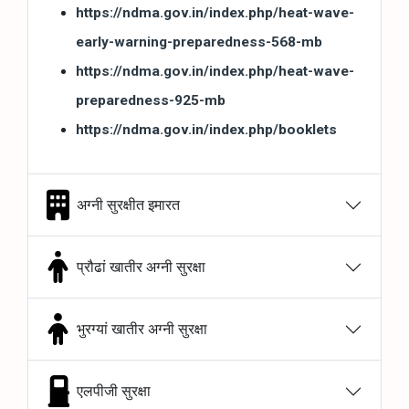
https://ndma.gov.in/index.php/heat-wave-
early-warning-preparedness-568-mb
https://ndma.gov.in/index.php/heat-wave-
preparedness-925-mb
https://ndma.gov.in/index.php/booklets
अग्नी सुरक्षीत इमारत
प्रौढां खातीर अग्नी सुरक्षा
भुरग्यां खातीर अग्नी सुरक्षा
एलपीजी सुरक्षा