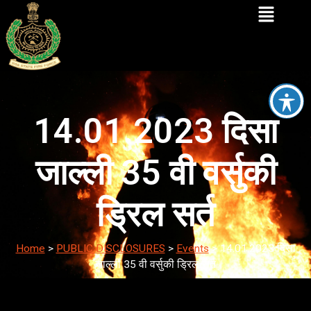
14.01.2023 दिसा
जाल्ली 35 वी वर्सुकी
ड्रिल सर्त
Home
>
PUBLIC DISCLOSURES
>
Events
>
14.01.2023 दिसा
जाल्ली 35 वी वर्सुकी ड्रिल सर्त