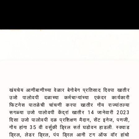
खंयचेय आणीबाणीच्या वेळार बेगोबेग प्रतिसाद दिवपा खातीर
उजो पालोवपी दळाच्या कर्मचाऱ्यांच्या एकंदर कार्यकारी
फिटनेस पातळेची चांचणी करपा खातीर गोंय राज्यांतल्या
सगळ्या उजो पालोवपी केंद्रां खातीर 14 जानेवारी 2023
दिसा उजो पालोवपी दळ प्रशिक्षण मैदान, सेंट इनेज, पणजी,
गोंय हांगा 35 वी वर्सुकी ड्रिल सर्त घडोवन हाडली. स्क्वाड
ड्रिल, लेडर ड्रिल, पंप ड्रिल आनी टग ऑफ वॉर हांचो