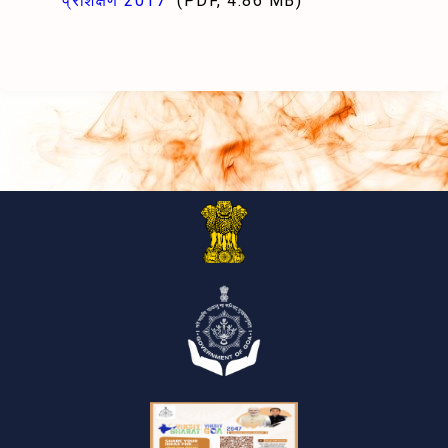
प्रशिक्षण 2017
(PDF, 4.86 MB)