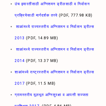
उंच इमारतींसाठी अग्निशमन ड्रीलसाठी व निर्वासन
प्रक्रियेसाठी मार्गदर्शक तत्त्वे
(PDF, 777.98 KB)
शाळांमध्ये राज्यस्तरीय अग्निशमन व निर्वासन ड्रील्स
2013
(PDF, 14.89 MB)
शाळांमध्ये राज्यस्तरीय अग्निशमन व निर्वासन ड्रील्स
2014
(PDF, 13.37 MB)
शाळांमध्ये राष्ट्रस्तरीय अग्निशमन व निर्वासन ड्रील्स
2017
(PDF, 11.5 MB)
ग्रामस्तरीय मूलभूत अग्निसुरक्षा व आपत्ती सज्जता