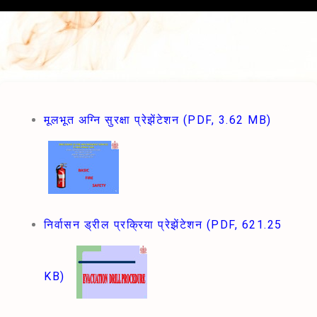
मूलभूत अग्नि सुरक्षा प्रेझेंटेशन
(PDF, 3.62 MB)
निर्वासन ड्रील प्रक्रिया प्रेझेंटेशन
(PDF, 621.25
KB)