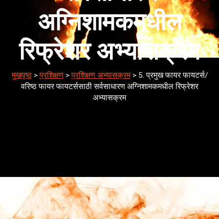
अग्निशामकमधील
रिफ्रेशर अभ्यासक्रम
मुखपृष्ठ
>
प्रशिक्षण
>
प्रशिक्षण अभ्यासक्रम
>
5. प्रमुख फायर फायटर्स/
वरिष्ठ फायर फायटर्ससाठी सर्वसाधारण अग्निशामकमधील रिफ्रेशर
अभ्यासक्रम