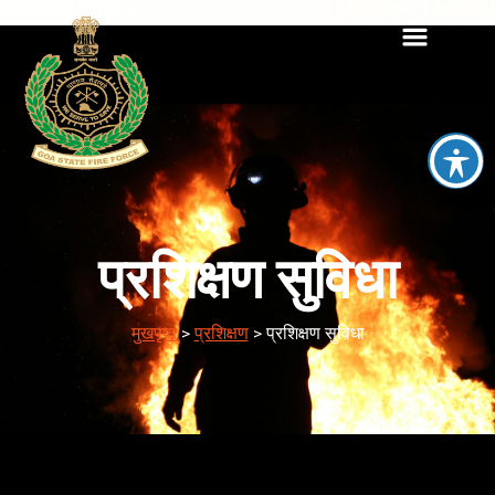
प्रशिक्षण सुविधा
मुखपृष्ठ
>
प्रशिक्षण
>
प्रशिक्षण सुविधा