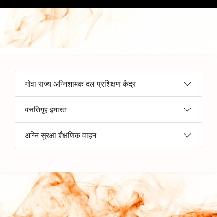
गोवा राज्य अग्निशामक दल प्रशिक्षण केंद्र
वसतिगृह इमारत
अग्नि सुरक्षा शैक्षणिक वाहन