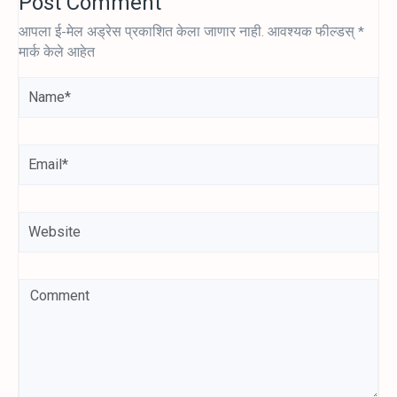
Post Comment
आपला ई-मेल अड्रेस प्रकाशित केला जाणार नाही.
आवश्यक फील्डस्
*
मार्क केले आहेत