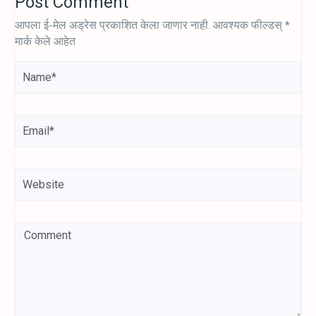
Post Comment
आपला ई-मेल अड्रेस प्रकाशित केला जाणार नाही.
आवश्यक फील्डस्
*
मार्क केले आहेत