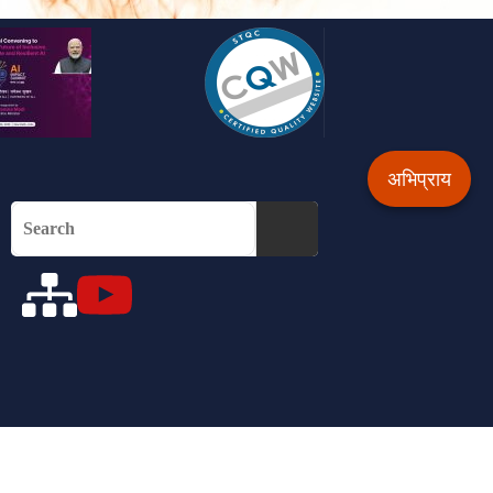
अभिप्राय