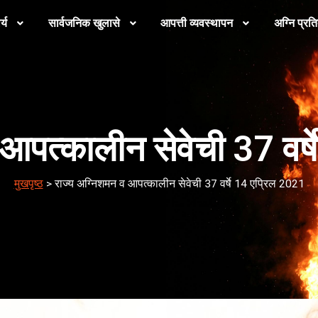
्य
सार्वजनिक खुलासे
आपत्ती व्यवस्थापन
अग्नि प्रति
 आपत्कालीन सेवेची 37 वर्
मुखपृष्ठ
>
राज्य अग्निशमन व आपत्कालीन सेवेची 37 वर्षे 14 एप्रिल 2021