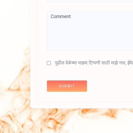
पुढील वेळेच्या माझ्या टिप्पणी साठी माझे नाव, 
SUBMIT